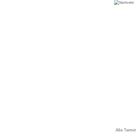
Alle Termi