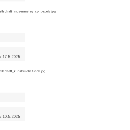
a 17.5.2025
a 10.5.2025