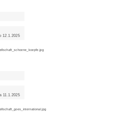
o 12.1.2025
a 11.1.2025