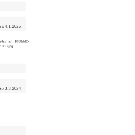
Sa 4.1.2025
So 3.3.2024