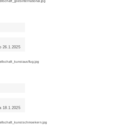
o 26.1.2025
a 18.1.2025