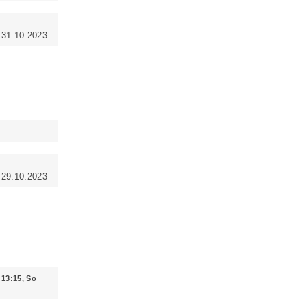
i 31.10.2023
 29.10.2023
 13:15, So