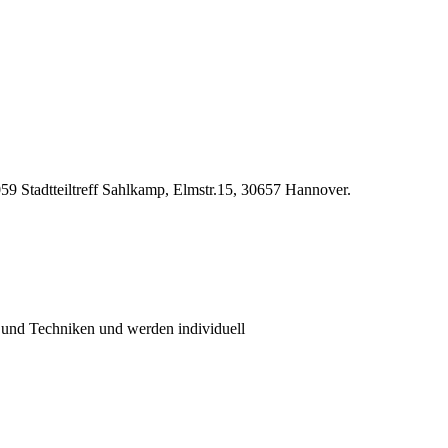
59 Stadtteiltreff Sahlkamp, Elmstr.15, 30657 Hannover.
 und Techniken und werden individuell