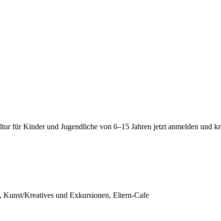
ltur für Kinder und Jugendliche von 6–15 Jahren jetzt anmelden und 
 Kunst/Kreatives und Exkursionen, Eltern-Cafe