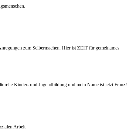
ingsmenschen.
 Anregungen zum Selbermachen. Hier ist ZEIT für gemeinames
turelle Kinder- und Jugendbildung und mein Name ist jetzt Franz!
ozialen Arbeit