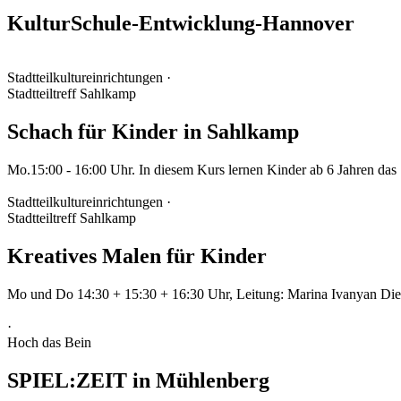
KulturSchule-Entwicklung-Hannover
Stadtteilkultureinrichtungen ·
Stadtteiltreff Sahlkamp
Schach für Kinder in Sahlkamp
Mo.15:00 - 16:00 Uhr. In diesem Kurs lernen Kinder ab 6 Jahren das 
Stadtteilkultureinrichtungen ·
Stadtteiltreff Sahlkamp
Kreatives Malen für Kinder
Mo und Do 14:30 + 15:30 + 16:30 Uhr, Leitung: Marina Ivanyan Die 
·
Hoch das Bein
SPIEL:ZEIT in Mühlenberg