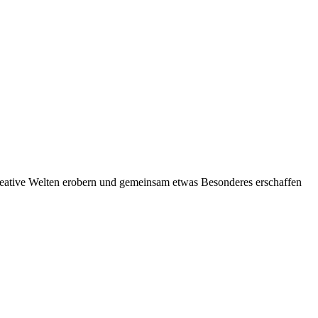
kreative Welten erobern und gemeinsam etwas Besonderes erschaffen