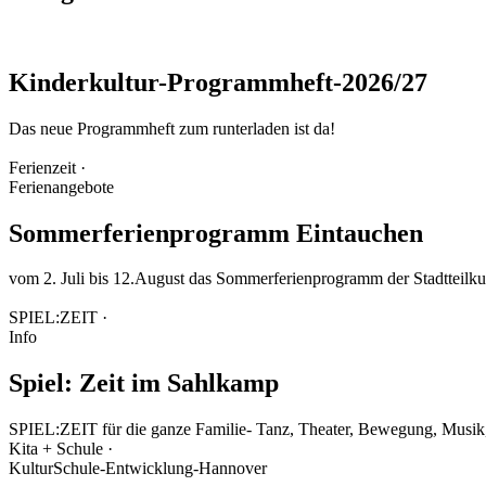
Kinderkultur-Programmheft-2026/27
Das neue Programmheft zum runterladen ist da!
Ferienzeit ·
Ferienangebote
Sommerferienprogramm Eintauchen
vom 2. Juli bis 12.August das Sommerferienprogramm der Stadtteilku
SPIEL:ZEIT ·
Info
Spiel: Zeit im Sahlkamp
SPIEL:ZEIT für die ganze Familie- Tanz, Theater, Bewegung, Musik,
Kita + Schule ·
KulturSchule-Entwicklung-Hannover