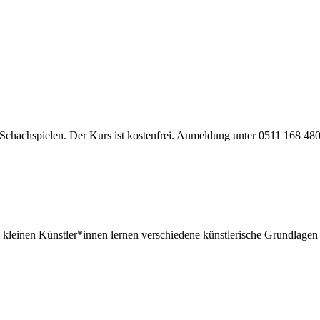
Schachspielen. Der Kurs ist kostenfrei. Anmeldung unter 0511 168 480
kleinen Künstler*innen lernen verschiedene künstlerische Grundlagen