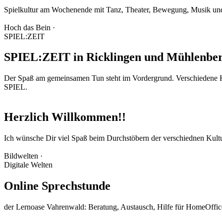
Spielkultur am Wochenende mit Tanz, Theater, Bewegung, Musik und
Hoch das Bein ·
SPIEL:ZEIT
SPIEL:ZEIT in Ricklingen und Mühlenbe
Der Spaß am gemeinsamen Tun steht im Vordergrund. Verschiedene 
SPIEL.
Herzlich Willkommen!!
Ich wünsche Dir viel Spaß beim Durchstöbern der verschiednen Kultu
Bildwelten ·
Digitale Welten
Online Sprechstunde
der Lernoase Vahrenwald: Beratung, Austausch, Hilfe für HomeOffice, 