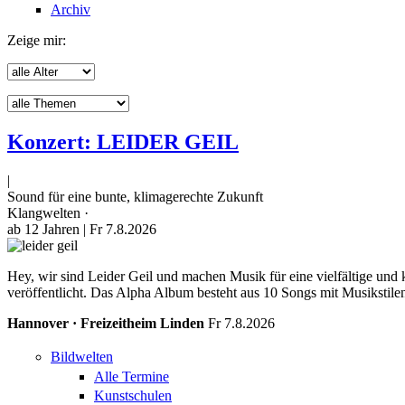
Archiv
Zeige mir:
Konzert: LEIDER GEIL
|
Sound für eine bunte, klimagerechte Zukunft
Klangwelten ·
ab 12 Jahren
| Fr 7.8.2026
Hey, wir sind Leider Geil und machen Musik für eine vielfältige un
veröffentlicht. Das Alpha Album besteht aus 10 Songs mit Musikstile
Hannover · Freizeitheim Linden
Fr 7.8.2026
Bildwelten
Alle Termine
Kunstschulen