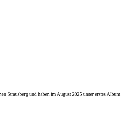
enen Strausberg und haben im August 2025 unser erstes Album