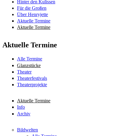
Hinter den Kulissen
Für die Großen
Über Henryjette
Aktuelle Termine
Aktuelle Termine
Aktuelle Termine
Alle Termine
Glanzstücke
Theater
Theaterfestivals
Theaterprojekte
Aktuelle Termine
Info
Archiv
Bildwelten