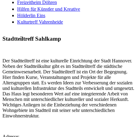
Freizeitheim Döhren
Hilfen für Künstler und Kreative
Hölderlin Eins
Kulturtreff Vahrenheide
Stadtteiltreff Sahlkamp
Der Stadtteiltreff ist eine kulturelle Einrichtung der Stadt Hannover.
Neben der Stadtteilkultur gibt es im Stadtteiltreff die städtische
Gemeinwesenarbeit. Der Stadtteiltreff ist ein Ort der Begegnung.
Hier finden Kurse, Veranstaltungen und Projekte für alle
Altersgruppen statt. Es werden Ideen zur Verbesserung der sozialen
und kulturellen Infrastruktur des Stadtteils entwickelt und umgesetzt.
Das Haus legt besonderen Wert auf eine integrierende Arbeit von
Menschen mit unterschiedlicher kultureller und sozialer Herkunft.
Wichtiges Anliegen ist die Einbeziehung der verschiedenen
Wohngebiete im Stadtteil mit seiner sehr unterschiedlichen
Einwohnerstruktur.
Adresse: