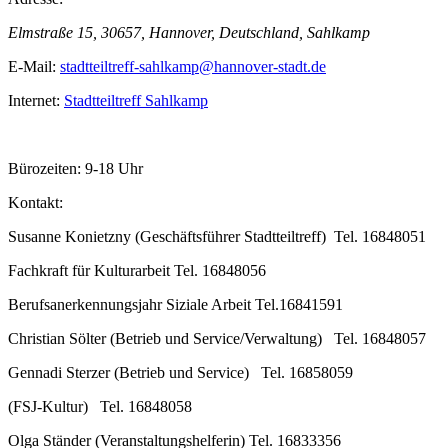
Elmstraße 15, 30657, Hannover, Deutschland, Sahlkamp
E-Mail:
stadtteiltreff-sahlkamp@hannover-stadt.de
Internet:
Stadtteiltreff Sahlkamp
Bürozeiten: 9-18 Uhr
Kontakt:
Susanne Konietzny (Geschäftsführer Stadtteiltreff) Tel. 16848051
Fachkraft für Kulturarbeit Tel. 16848056
Berufsanerkennungsjahr Siziale Arbeit Tel.16841591
Christian Sölter (Betrieb und Service/Verwaltung) Tel. 16848057
Gennadi Sterzer (Betrieb und Service) Tel. 16858059
(FSJ-Kultur) Tel. 16848058
Olga Ständer (Veranstaltungshelferin) Tel. 16833356