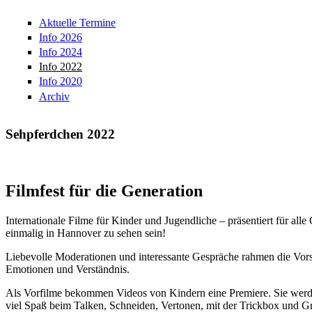
Aktuelle Termine
Info 2026
Info 2024
Info 2022
Info 2020
Archiv
Sehpferdchen 2022
Filmfest für die Generation
Internationale Filme für Kinder und Jugendliche – präsentiert für al
einmalig in Hannover zu sehen sein!
Liebevolle Moderationen und interessante Gespräche rahmen die Vorst
Emotionen und Verständnis.
Als Vorfilme bekommen Videos von Kindern eine Premiere. Sie werden
viel Spaß beim Talken, Schneiden, Vertonen, mit der Trickbox und Gr