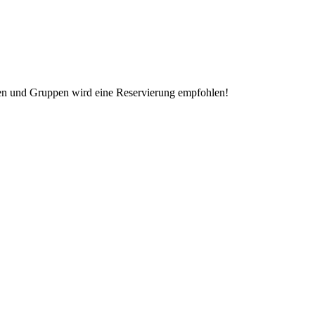
assen und Gruppen wird eine Reservierung empfohlen!