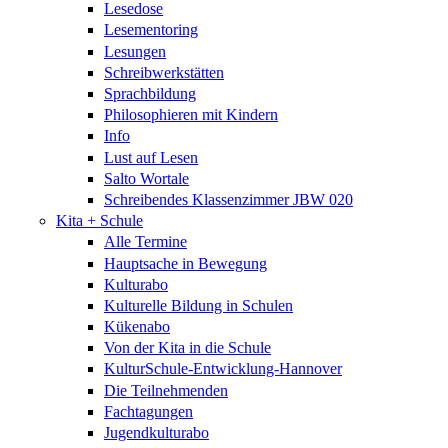
Lesedose
Lesementoring
Lesungen
Schreibwerkstätten
Sprachbildung
Philosophieren mit Kindern
Info
Lust auf Lesen
Salto Wortale
Schreibendes Klassenzimmer JBW 020
Kita + Schule
Alle Termine
Hauptsache in Bewegung
Kulturabo
Kulturelle Bildung in Schulen
Kükenabo
Von der Kita in die Schule
KulturSchule-Entwicklung-Hannover
Die Teilnehmenden
Fachtagungen
Jugendkulturabo