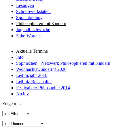
Lesungen
Schreibwerkstätten
Sprachbildung
Philosophieren mit Kindern
Jugendbuchwoche
Salto Wortale
Aktuelle Termine
Info
Sophiechen - Netzwerk Philosophieren mit Kindern
Weihnachtswunder(n) 2020
Leibnizjahr 2016
Leibniz Botschafter
Festival der Philosophie 2014
Archiv
Zeige mir: