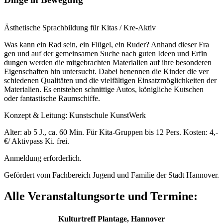
Ästhetische Sprachbildung für Kitas / Kre-Aktiv
Was kann ein Rad sein, ein Flügel, ein Ruder? Anhand dieser Fra
gen und auf der gemeinsamen Suche nach guten Ideen und Erfin
dungen werden die mitgebrachten Materialien auf ihre besonderen
Eigenschaften hin untersucht. Dabei benennen die Kinder die ver
schiedenen Qualitäten und die vielfältigen Einsatzmöglichkeiten der
Materialien. Es entstehen schnittige Autos, königliche Kutschen
oder fantastische Raumschiffe.
Konzept & Leitung: Kunstschule KunstWerk
Alter: ab 5 J., ca. 60 Min. Für Kita-Gruppen bis 12 Pers. Kosten: 4,-
€/ Aktivpass Ki. frei.
Anmeldung erforderlich.
Gefördert vom Fachbereich Jugend und Familie der Stadt Hannover.
Alle Veranstaltungsorte und Termine:
Kulturtreff Plantage, Hannover