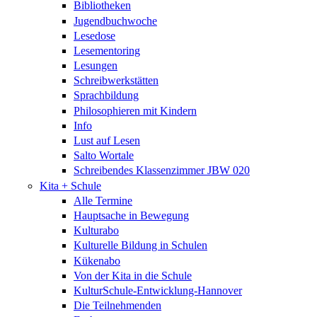
Bibliotheken
Jugendbuchwoche
Lesedose
Lesementoring
Lesungen
Schreibwerkstätten
Sprachbildung
Philosophieren mit Kindern
Info
Lust auf Lesen
Salto Wortale
Schreibendes Klassenzimmer JBW 020
Kita + Schule
Alle Termine
Hauptsache in Bewegung
Kulturabo
Kulturelle Bildung in Schulen
Kükenabo
Von der Kita in die Schule
KulturSchule-Entwicklung-Hannover
Die Teilnehmenden