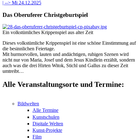
| -->
Mi 24.12.2025
Das Oberuferer Christgeburtspiel
Ein volkstümliches Krippenspiel aus alter Zeit
Dieses volkstümliche Krippenspiel ist eine schöne Einstimmung auf
die besinnlichen Feiertage.
Mit hurmorvollen, lauten und andächtigen, ruhigen Szenen wird
nicht nur von Maria, Josef und dem Jesus Kindlein erzählt, sondern
auch was die drei Hirten Witok, Stichl und Gallus zu dieser Zeit
umtreibt…
Alle Veranstaltungsorte und Termine:
Bildwelten
Alle Termine
Kunstschulen
Digitale Welten
Kunst-Projekte
Film