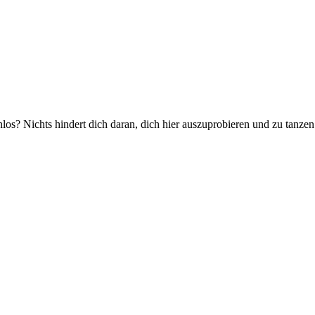
os? Nichts hindert dich daran, dich hier auszuprobieren und zu tanze