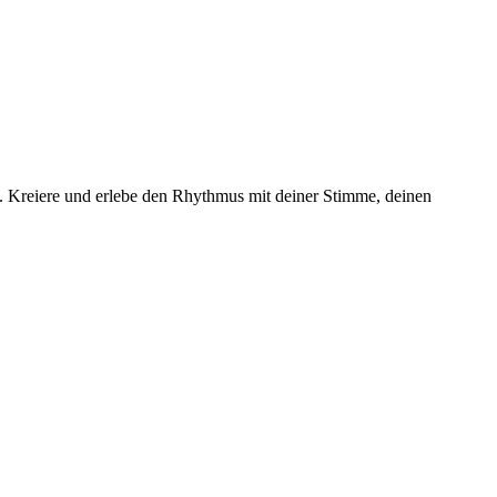
n. Kreiere und erlebe den Rhythmus mit deiner Stimme, deinen