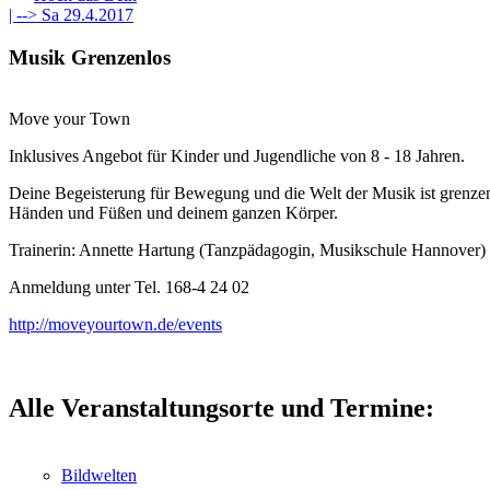
| -->
Sa 29.4.2017
Musik Grenzenlos
Move your Town
Inklusives Angebot für Kinder und Jugendliche von 8 - 18 Jahren.
Deine Begeisterung für Bewegung und die Welt der Musik ist grenzenl
Händen und Füßen und deinem ganzen Körper.
Trainerin: Annette Hartung (Tanzpädagogin, Musikschule Hannover)
Anmeldung unter Tel. 168-4 24 02
http://moveyourtown.de/events
Alle Veranstaltungsorte und Termine:
Bildwelten