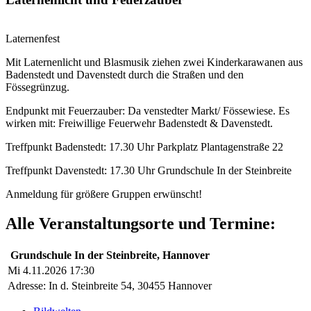
Laternenfest
Mit Laternenlicht und Blasmusik ziehen zwei Kinderkarawanen aus
Badenstedt und Davenstedt durch die Straßen und den
Fössegrünzug.
Endpunkt mit Feuerzauber: Da venstedter Markt/ Fössewiese. Es
wirken mit: Freiwillige Feuerwehr Badenstedt & Davenstedt.
Treffpunkt Badenstedt: 17.30 Uhr Parkplatz Plantagenstraße 22
Treffpunkt Davenstedt: 17.30 Uhr Grundschule In der Steinbreite
Anmeldung für größere Gruppen erwünscht!
Alle Veranstaltungsorte und Termine:
Grundschule In der Steinbreite, Hannover
Mi 4.11.2026 17:30
Adresse:
In d. Steinbreite 54, 30455 Hannover