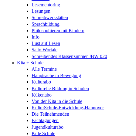
Lesementoring
Lesungen
Schreibwerkstätten
Sprachbildung
Philosophieren mit Kindern
Info
Lust auf Lesen
Salto Wortale
Schreibendes Klassenzimmer JBW 020
Kita + Schule
Alle Termine
Hauptsache in Bewegung
Kulturabo
Kulturelle Bildung in Schulen
Kükenabo
Von der Kita in die Schule
KulturSchule-Entwicklung-Hannover
Die Teilnehmenden
Fachtagungen
Jugendkulturabo
Kule Schule